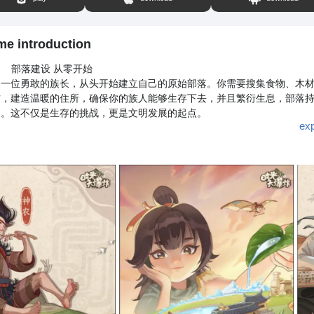
me introduction
部落建设 从零开始
是一位勇敢的族长，从头开始建立自己的原始部落。你需要搜集食物、木
材，建造温暖的住所，确保你的族人能够生存下去，并且繁衍生息，部落
展。这不仅是生存的挑战，更是文明发展的起点。
ex