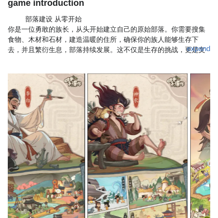
game introduction
部落建设 从零开始
你是一位勇敢的族长，从头开始建立自己的原始部落。你需要搜集
食物、木材和石材，建造温暖的住所，确保你的族人能够生存下
expand
去，并且繁衍生息，部落持续发展。这不仅是生存的挑战，更是文
明发展的起点。